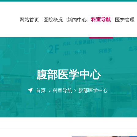
科室导航
网站首页
医院概况
新闻中心
医护管理
腹部医学中心
首页
>
科室导航
>
腹部医学中心