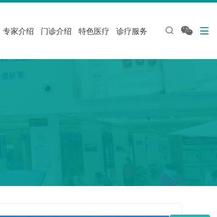
专家介绍
门诊介绍
特色医疗
诊疗服务