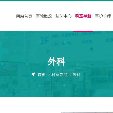
科室导航
网站首页
医院概况
新闻中心
医护管理
外科
首页
>
科室导航
>
外科