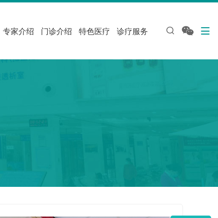
专家介绍
门诊介绍
特色医疗
诊疗服务