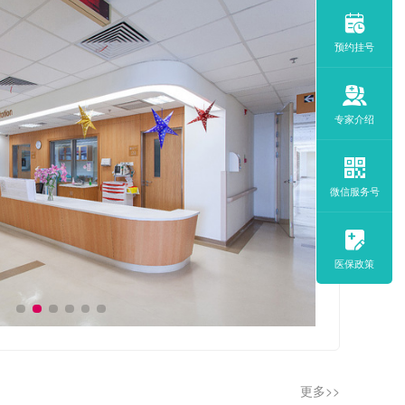
预约挂号
专家介绍
微信服务号
医保政策
更多>>