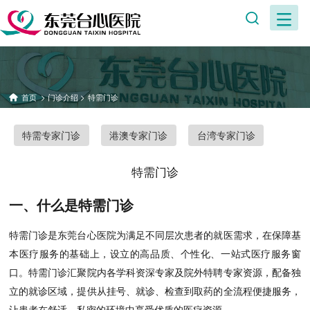
首页
>
门诊介绍
>
特需门诊
特需专家门诊
港澳专家门诊
台湾专家门诊
特需门诊
一、什么是特需门诊
特需门诊是东莞台心医院为满足不同层次患者的就医需求，在保障基
本医疗服务的基础上，设立的高品质、个性化、一站式医疗服务窗
口。特需门诊汇聚院内各学科资深专家及院外特聘专家资源，配备独
立的就诊区域，提供从挂号、就诊、检查到取药的全流程便捷服务，