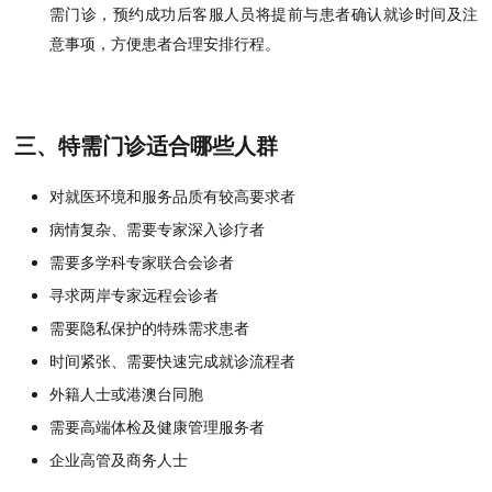
需门诊，预约成功后客服人员将提前与患者确认就诊时间及注
意事项，方便患者合理安排行程。
三、特需门诊适合哪些人群
对就医环境和服务品质有较高要求者
病情复杂、需要专家深入诊疗者
需要多学科专家联合会诊者
寻求两岸专家远程会诊者
需要隐私保护的特殊需求患者
时间紧张、需要快速完成就诊流程者
外籍人士或港澳台同胞
需要高端体检及健康管理服务者
企业高管及商务人士