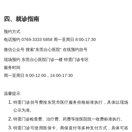
四、就诊指南
预约方式
电话预约 0769-3333 5858 周一至周日 8:00-17:30
微信公众号 搜索“东莞台心医院” 在线预约挂号
现场预约 东莞台心医院门诊一楼 特需门诊专区
服务时间
周一至周日 8:00-12:00，14:00-17:30
温馨提示
特需门诊挂号费按东莞市医疗服务价格标准执行，具体以现场
公示为准。
特需门诊检查费、治疗费、药费等按医院统一收费标准执行。
特需门诊可使用医保卡、商保直付等多种支付方式，具体可咨