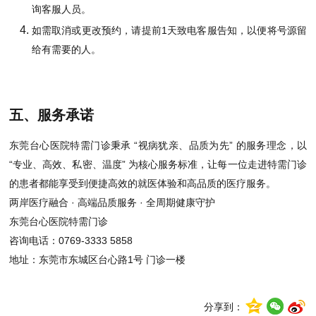
询客服人员。
如需取消或更改预约，请提前1天致电客服告知，以便将号源留
给有需要的人。
五、服务承诺
东莞台心医院特需门诊秉承 “视病犹亲、品质为先” 的服务理念，以
“专业、高效、私密、温度” 为核心服务标准，让每一位走进特需门诊
的患者都能享受到便捷高效的就医体验和高品质的医疗服务。
两岸医疗融合 · 高端品质服务 · 全周期健康守护
东莞台心医院特需门诊
咨询电话：0769-3333 5858
地址：东莞市东城区台心路1号 门诊一楼
分享到：