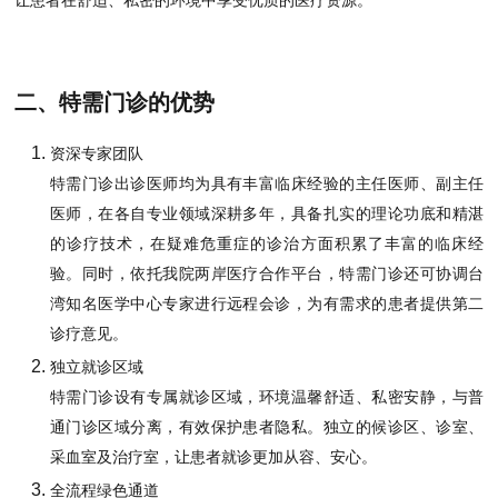
让患者在舒适、私密的环境中享受优质的医疗资源。
二、特需门诊的优势
资深专家团队
特需门诊出诊医师均为具有丰富临床经验的主任医师、副主任
医师，在各自专业领域深耕多年，具备扎实的理论功底和精湛
的诊疗技术，在疑难危重症的诊治方面积累了丰富的临床经
验。同时，依托我院两岸医疗合作平台，特需门诊还可协调台
湾知名医学中心专家进行远程会诊，为有需求的患者提供第二
诊疗意见。
独立就诊区域
特需门诊设有专属就诊区域，环境温馨舒适、私密安静，与普
通门诊区域分离，有效保护患者隐私。独立的候诊区、诊室、
采血室及治疗室，让患者就诊更加从容、安心。
全流程绿色通道