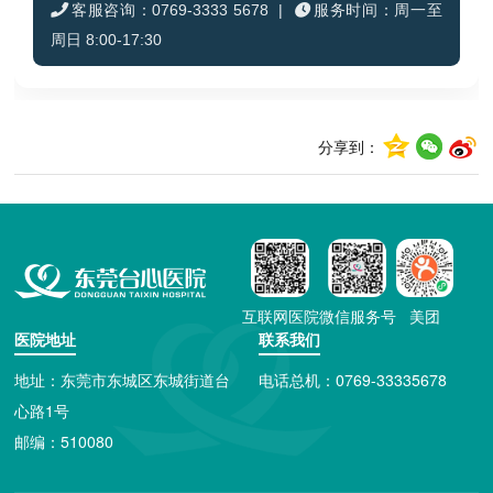
客服咨询：0769-3333 5678 |
服务时间：周一至
周日 8:00-17:30
分享到：
互联网医院
微信服务号
美团
医院地址
联系我们
地址：东莞市东城区东城街道台
电话总机：0769-33335678
×
心路1号
需要帮助吗？
邮编：510080