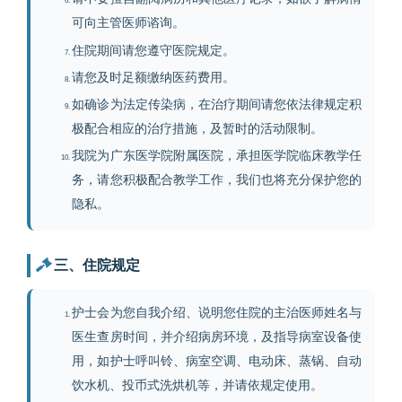
可向主管医师谘询。
住院期间请您遵守医院规定。
请您及时足额缴纳医药费用。
如确诊为法定传染病，在治疗期间请您依法律规定积
极配合相应的治疗措施，及暂时的活动限制。
我院为广东医学院附属医院，承担医学院临床教学任
务，请您积极配合教学工作，我们也将充分保护您的
隐私。
三、住院规定
护士会为您自我介绍、说明您住院的主治医师姓名与
医生查房时间，并介绍病房环境，及指导病室设备使
用，如护士呼叫铃、病室空调、电动床、蒸锅、自动
饮水机、投币式洗烘机等，并请依规定使用。